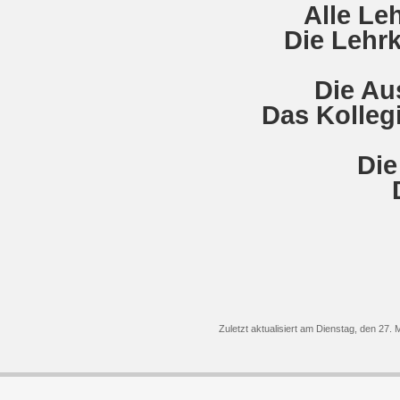
Alle Le
Die Lehrk
Die Au
Das Kolleg
Die
Zuletzt aktualisiert am Dienstag, den 27.