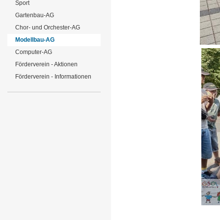
Sport
Gartenbau-AG
Chor- und Orchester-AG
Modellbau-AG
Computer-AG
Förderverein - Aktionen
Förderverein - Informationen