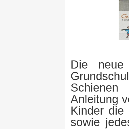
Die neue
Grundschu
Schienen 
Anleitung 
Kinder die
sowie jede