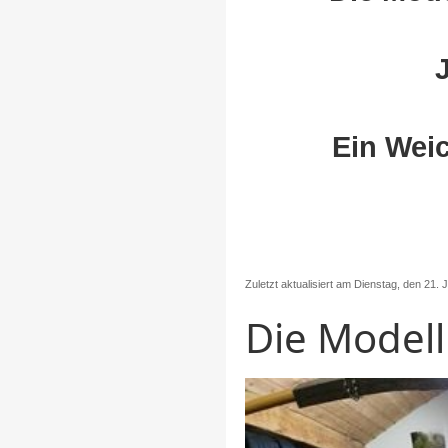
Ein Weic
Zuletzt aktualisiert am Dienstag, den 21. 
Die Modell